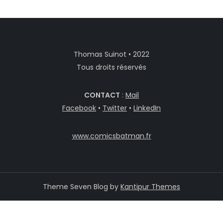
Thomas Suinot • 2022
Tous droits réservés
CONTACT
:
Mail
Facebook
•
Twitter
•
LinkedIn
www.comicsbatman.fr
Theme Seven Blog by
Kantipur Themes