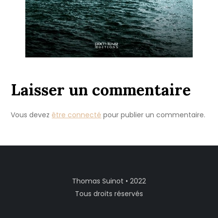
Laisser un commentaire
Vous devez
être connecté
pour publier un commentaire.
Thomas Suinot • 2022
Tous droits réservés