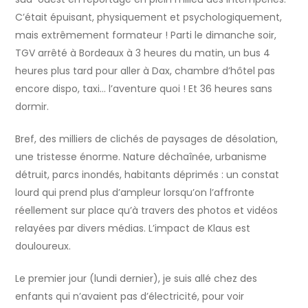
C’était épuisant, physiquement et psychologiquement,
mais extrêmement formateur ! Parti le dimanche soir,
TGV arrêté à Bordeaux à 3 heures du matin, un bus 4
heures plus tard pour aller à Dax, chambre d’hôtel pas
encore dispo, taxi… l’aventure quoi ! Et 36 heures sans
dormir.
Bref, des milliers de clichés de paysages de désolation,
une tristesse énorme. Nature déchaînée, urbanisme
détruit, parcs inondés, habitants déprimés : un constat
lourd qui prend plus d’ampleur lorsqu’on l’affronte
réellement sur place qu’à travers des photos et vidéos
relayées par divers médias. L’impact de Klaus est
douloureux.
Le premier jour (lundi dernier), je suis allé chez des
enfants qui n’avaient pas d’électricité, pour voir